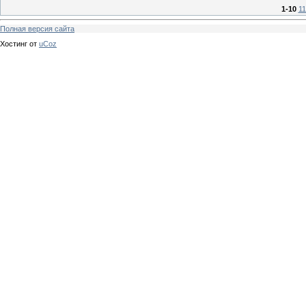
1-10
11
Полная версия сайта
Хостинг от
uCoz