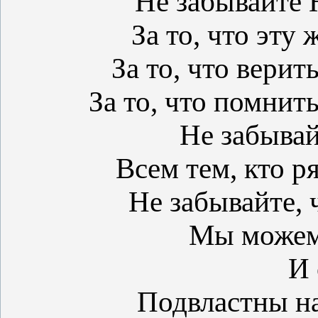
Не забывайте 
За то, что эту
За то, что верить
За то, что помнит
Не забывай
Всем тем, кто р
Не забывайте, 
Мы можем
И 
Подвластны на