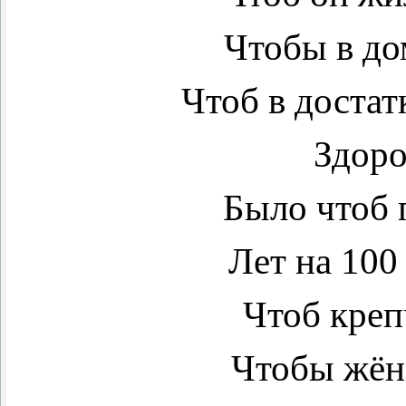
Чтобы в до
Чтоб в доста
Здоро
Было чтоб
Лет на 100
Чтоб креп
Чтобы жён