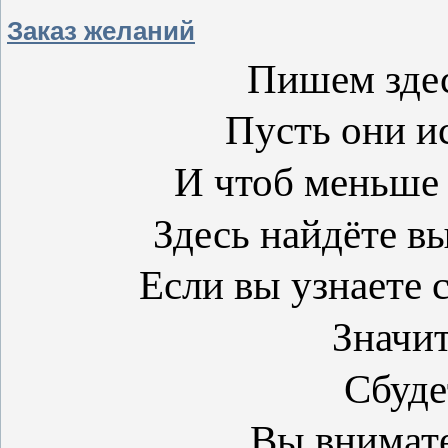
Заказ желаний
Пишем здес
Пусть они и
И чтоб меньше
Здесь найдёте в
Если вы узнаете 
Значит
Сбуде
Вы внимат