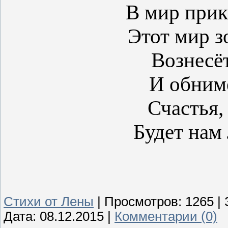
В мир прик
Этот мир з
Вознесёт
И обним
Счастья,
Будет нам
Стихи от Лены
|
Просмотров:
1265
|
Дата:
08.12.2015
|
Комментарии (0)