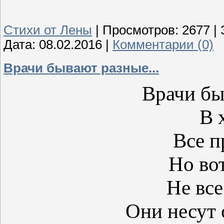
Стихи от Лены
|
Просмотров:
2677
|
Дата:
08.02.2016
|
Комментарии (0)
Врачи бывают разные...
Врачи бы
В 
Все п
Но вот
Не все
Они несут 