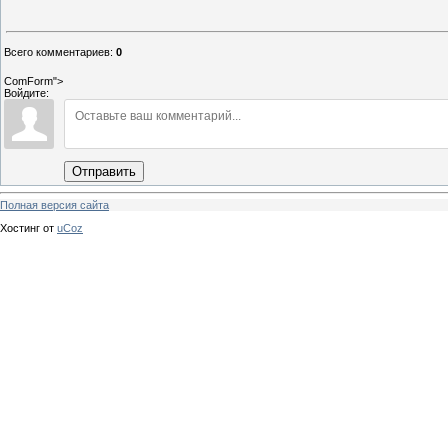
Всего комментариев
:
0
ComForm">
Войдите:
Отправить
Полная версия сайта
Хостинг от
uCoz