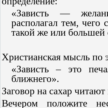
определение:
«Зависть — желан
располагал тем, чего 
такой же или большей 
Христианская мысль по э
«Зависть – это печ
ближнего».
Заговор на сахар читают
Вечером положите нес