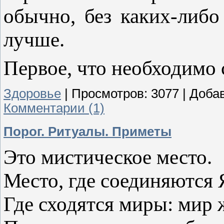
обычно, без каких-либо
лучше.
Первое, что необходимо с
Здоровье
|
Просмотров:
3077
|
Доба
Комментарии (1)
Порог. Ритуалы. Приметы
Это мистическое место.
Место, где соединяются 
Где сходятся миры: мир