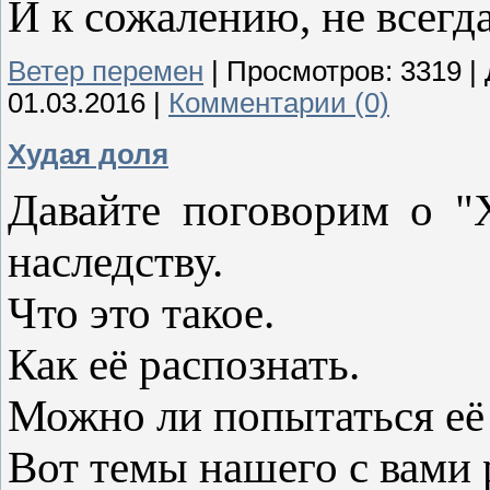
И к сожалению, не всегда
Ветер перемен
|
Просмотров:
3319
|
01.03.2016
|
Комментарии (0)
Худая доля
Давайте поговорим о "
наследству.
Что это такое.
Как её распознать.
Можно ли попытаться её
Вот темы нашего с вами 