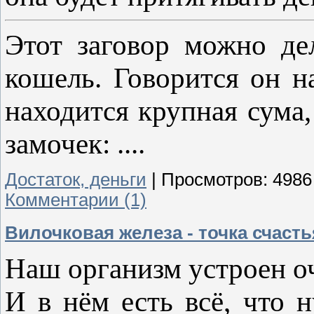
Этот заговор можно де
кошель. Говорится он н
находится крупная сума,
замочек: ....
Достаток, деньги
|
Просмотров:
4986
Комментарии (1)
Вилочковая железа - точка счасть
Наш организм устроен о
И в нём есть всё, что 