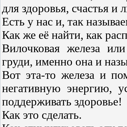
для здоровья, счастья и
Есть у нас и, так называ
Как же её найти, как расп
Вилочковая железа или
груди, именно она и назы
Вот эта-то железа и по
негативную энергию, у
поддерживать здоровье!
Как это сделать.