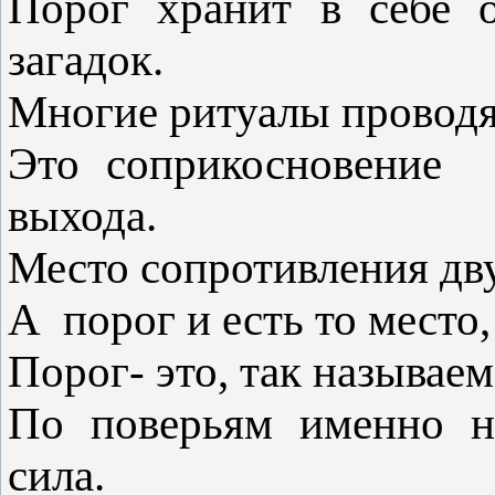
Порог хранит в себе о
загадок.
Многие ритуалы проводя
Это соприкосновение 
выхода.
Место сопротивления дву
А порог и есть то место,
Порог- это, так называем
По поверьям именно н
сила.