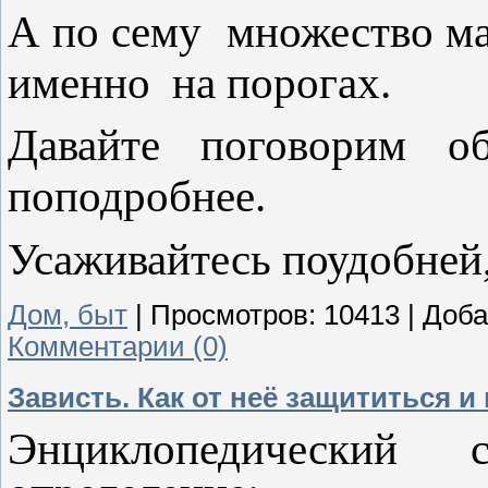
А по сему множество ма
именно на порогах.
Давайте поговорим о
поподробнее.
Усаживайтесь поудобней,
Дом, быт
|
Просмотров:
10413
|
Доба
Комментарии (0)
Зависть. Как от неё защититься и
Энциклопедический 