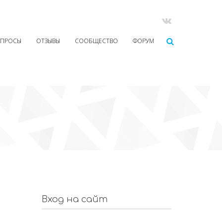
ОПРОСЫ
ОТЗЫВЫ
СООБЩЕСТВО
ФОРУМ
Вход на сайт