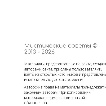
Мистические советы ©
2013 - 2026
Материалы, представленные на сайте, создан
авторами сайта, присланы пользователями,
взяты из открытых источников и представлен
исключительно для ознакомления.
Авторские права на материалы принадлежат 
законным авторам. При копировании
материалов прямая ссылка на сайт
обязательна