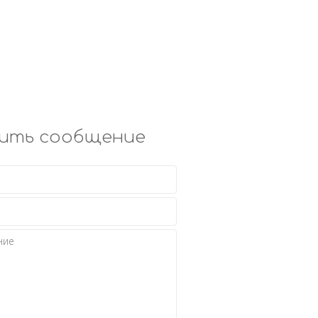
ить сообщение