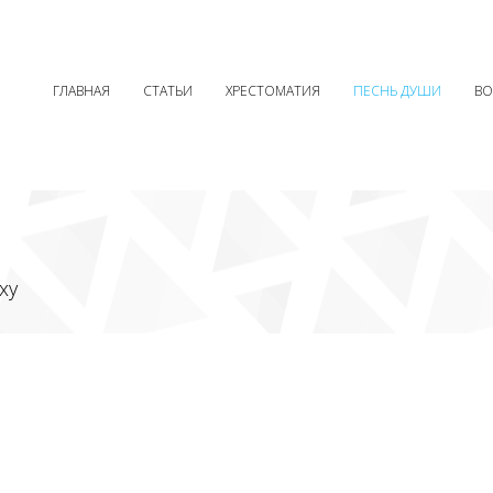
ГЛАВНАЯ
СТАТЬИ
ХРЕСТОМАТИЯ
ПЕСНЬ ДУШИ
В
ху