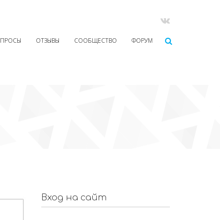
ОПРОСЫ
ОТЗЫВЫ
СООБЩЕСТВО
ФОРУМ
Вход на сайт