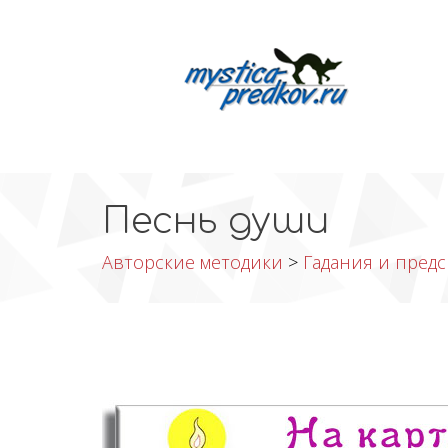
Песнь души
Авторские методики
>
Гадания и предс