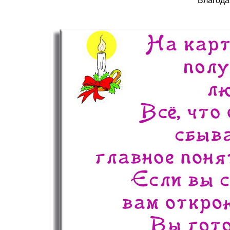
Благода