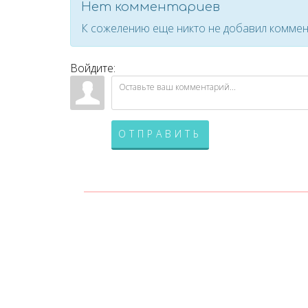
Нет комментариев
К сожелению еще никто не добавил коммен
Войдите:
ОТПРАВИТЬ