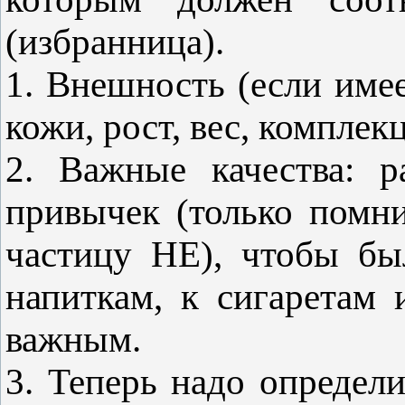
(избранница).
1. Внешность (если имеет
кожи, рост, вес, комплекц
2. Важные качества: р
привычек (только помни
частицу НЕ), чтобы б
напиткам, к сигаретам 
важным.
3. Теперь надо определ