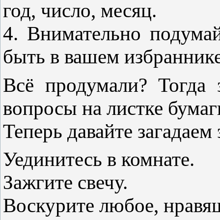
год, число, месяц.
4. Внимательно подума
быть в вашем избраннике
Всё продумали? Тогда 
вопросы на листке бумаг
Теперь давайте загадаем
Уединитесь в комнате.
Зажгите свечу.
Воскурите любое, нравящ