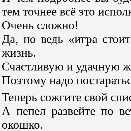
тем точнее всё это испол
Очень сложно!
Да, но ведь «игра стои
жизнь.
Счастливую и удачную ж
Поэтому надо постаратьс
Теперь сожгите свой спи
А пепел развейте по ве
окошко.