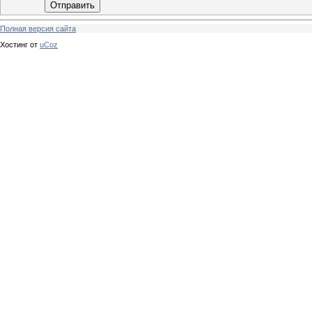
Отправить
Полная версия сайта
Хостинг от
uCoz