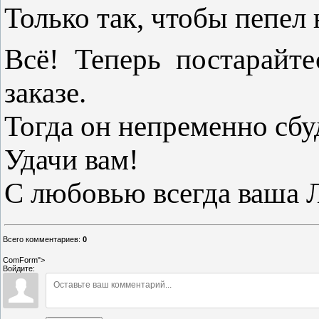
Только так, чтобы пепел 
Всё! Теперь постарайт
заказе.
Тогда он непременно сбу
Удачи вам!
С любовью всегда ваша 
Всего комментариев
:
0
ComForm">
Войдите: