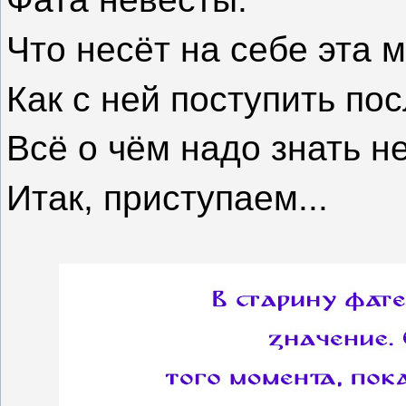
Что несёт на себе эта 
Как с ней поступить по
Всё о чём надо знать н
Итак, приступаем...