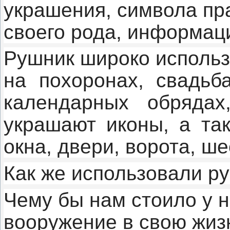
украшения, символа пра
своего рода, информа
Рушник широко использ
на похоронах, свадьба
календарных обряда
украшают иконы, а та
окна, двери, ворота, ш
Как же использовали р
Чему бы нам стоило у ни
вооружение в свою жиз