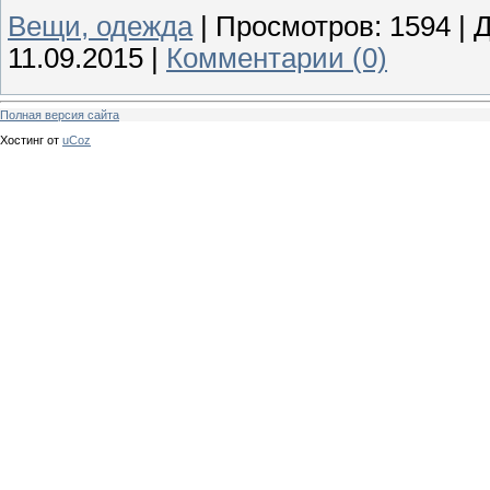
Вещи, одежда
|
Просмотров:
1594
|
Д
11.09.2015
|
Комментарии (0)
Полная версия сайта
Хостинг от
uCoz